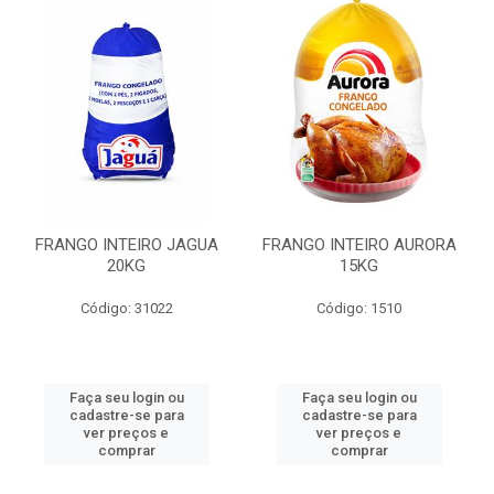
FRANGO INTEIRO JAGUA
FRANGO INTEIRO AURORA
20KG
15KG
Código: 31022
Código: 1510
Faça seu login ou
Faça seu login ou
cadastre-se para
cadastre-se para
ver preços e
ver preços e
comprar
comprar