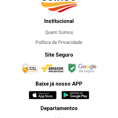
Institucional
Quem Somos
Política de Privacidade
Site Seguro
Baixe já nosso APP
Departamentos