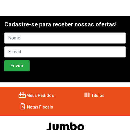
Cadastre-se para receber nossas ofertas!
Meus Pedidos
Títulos
Notas Fiscais