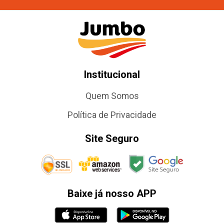
Institucional
Quem Somos
Política de Privacidade
Site Seguro
Baixe já nosso APP