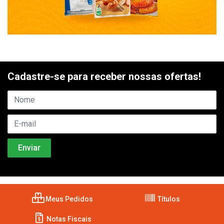
Cadastre-se para receber nossas ofertas!
Meus Pedidos
Títulos
Notas Fiscais