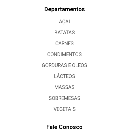
Departamentos
AÇAI
BATATAS
CARNES
CONDIMENTOS
GORDURAS E OLEOS
LÁCTEOS
MASSAS
SOBREMESAS
VEGETAIS
Fale Conosco