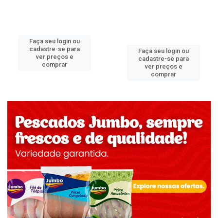
Faça seu login ou
cadastre-se para
Faça seu login ou
ver preços e
cadastre-se para
comprar
ver preços e
comprar