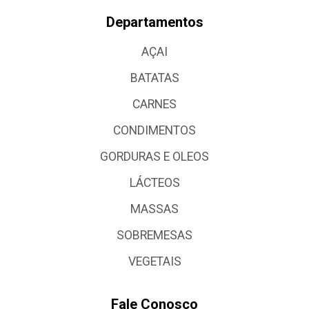
Departamentos
AÇAI
BATATAS
CARNES
CONDIMENTOS
GORDURAS E OLEOS
LÁCTEOS
MASSAS
SOBREMESAS
VEGETAIS
Fale Conosco