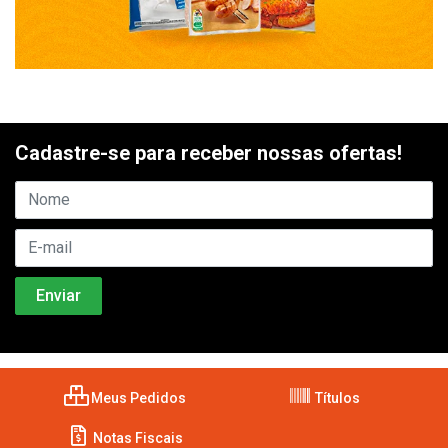
Cadastre-se para receber nossas ofertas!
Meus Pedidos
Títulos
Notas Fiscais