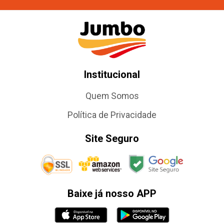
Institucional
Quem Somos
Política de Privacidade
Site Seguro
Baixe já nosso APP