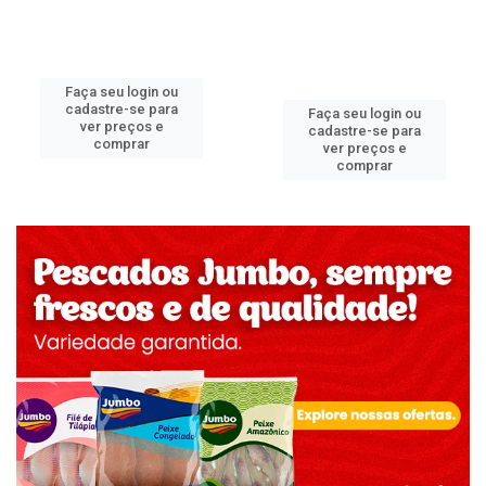
Faça seu login ou
cadastre-se para
Faça seu login ou
ver preços e
cadastre-se para
comprar
ver preços e
comprar