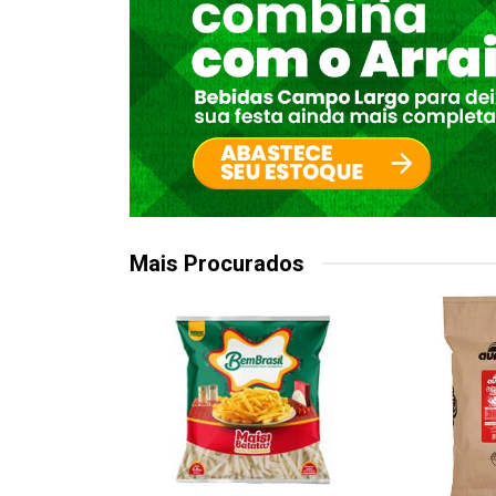
Mais Procurados