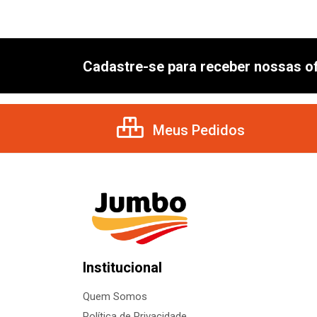
Cadastre-se para receber nossas of
Meus Pedidos
Institucional
Quem Somos
Política de Privacidade