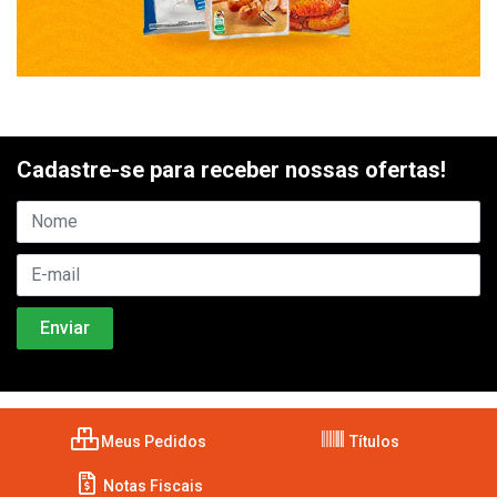
Cadastre-se para receber nossas ofertas!
Meus Pedidos
Títulos
Notas Fiscais