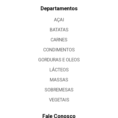
Departamentos
AÇAI
BATATAS
CARNES
CONDIMENTOS
GORDURAS E OLEOS
LÁCTEOS
MASSAS
SOBREMESAS
VEGETAIS
Fale Conosco