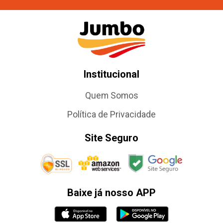
Institucional
Quem Somos
Política de Privacidade
Site Seguro
Baixe já nosso APP