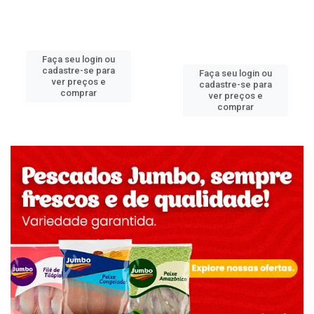
Faça seu login ou
cadastre-se para
Faça seu login ou
ver preços e
cadastre-se para
comprar
ver preços e
comprar