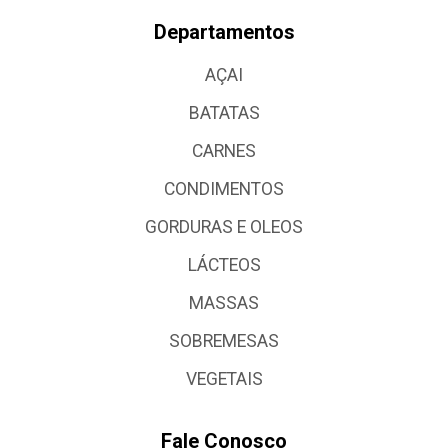
Departamentos
AÇAI
BATATAS
CARNES
CONDIMENTOS
GORDURAS E OLEOS
LÁCTEOS
MASSAS
SOBREMESAS
VEGETAIS
Fale Conosco