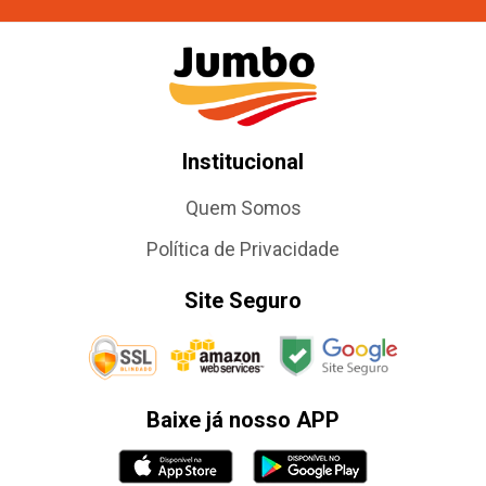
Institucional
Quem Somos
Política de Privacidade
Site Seguro
Baixe já nosso APP