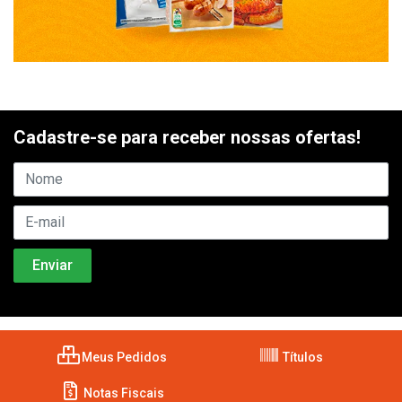
Cadastre-se para receber nossas ofertas!
Meus Pedidos
Títulos
Notas Fiscais