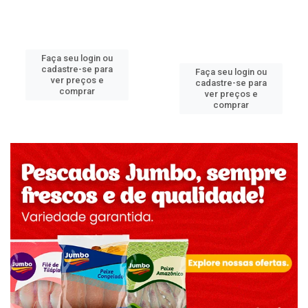
Faça seu login ou
cadastre-se para
Faça seu login ou
ver preços e
cadastre-se para
comprar
ver preços e
comprar