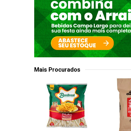
Mais Procurados