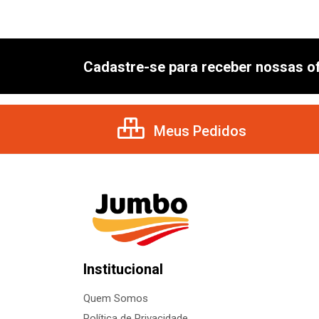
Cadastre-se para receber nossas of
Meus Pedidos
Institucional
Quem Somos
Política de Privacidade