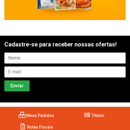
Cadastre-se para receber nossas ofertas!
Meus Pedidos
Títulos
Notas Fiscais