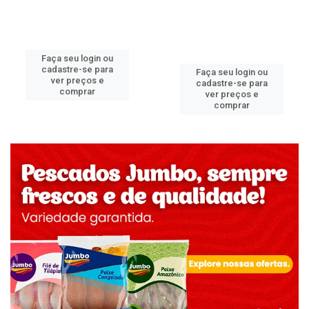
Faça seu login ou
cadastre-se para
Faça seu login ou
ver preços e
cadastre-se para
comprar
ver preços e
comprar