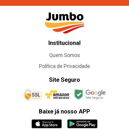
Institucional
Quem Somos
Política de Privacidade
Site Seguro
Baixe já nosso APP