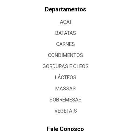
Departamentos
AÇAI
BATATAS
CARNES
CONDIMENTOS
GORDURAS E OLEOS
LÁCTEOS
MASSAS
SOBREMESAS
VEGETAIS
Fale Conosco