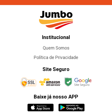
Institucional
Quem Somos
Política de Privacidade
Site Seguro
Baixe já nosso APP