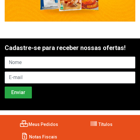
Cadastre-se para receber nossas ofertas!
Meus Pedidos
Títulos
Notas Fiscais