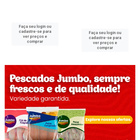
Faça seu login ou
cadastre-se para
Faça seu login ou
ver preços e
cadastre-se para
comprar
ver preços e
comprar