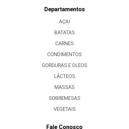
Departamentos
AÇAI
BATATAS
CARNES
CONDIMENTOS
GORDURAS E OLEOS
LÁCTEOS
MASSAS
SOBREMESAS
VEGETAIS
Fale Conosco