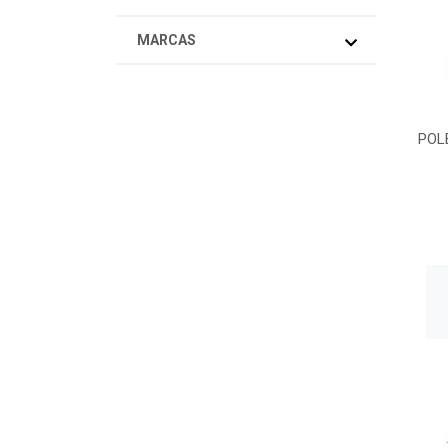
MARCAS
POL