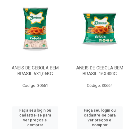
ANEIS DE CEBOLA BEM
ANEIS DE CEBOLA BEM
BRASIL 6X1,05KG
BRASIL 16X400G
Código: 30661
Código: 30664
Faça seu login ou
Faça seu login ou
cadastre-se para
cadastre-se para
ver preços e
ver preços e
comprar
comprar