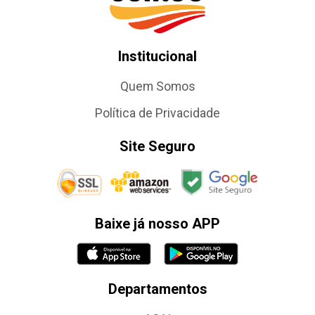
Institucional
Quem Somos
Política de Privacidade
Site Seguro
Baixe já nosso APP
Departamentos