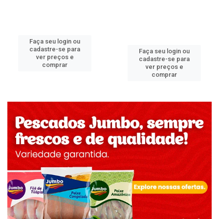
Faça seu login ou
cadastre-se para
Faça seu login ou
ver preços e
cadastre-se para
comprar
ver preços e
comprar