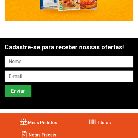
Cadastre-se para receber nossas ofertas!
Meus Pedidos
Títulos
Notas Fiscais