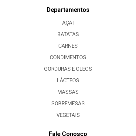
Departamentos
AÇAI
BATATAS
CARNES
CONDIMENTOS
GORDURAS E OLEOS
LÁCTEOS
MASSAS
SOBREMESAS
VEGETAIS
Fale Conosco