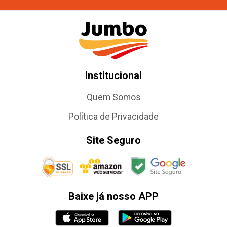
Institucional
Quem Somos
Política de Privacidade
Site Seguro
Baixe já nosso APP