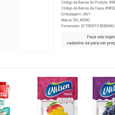
Código de Barras do Produto: 8
Código de Barras da Caixa: 898
Embalagem: UN/1
Marca:
DEL NONO
Fornecedor:
DI TRENTO BEBIDAS
Faça seu login
cadastre-se para ver pre