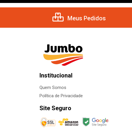
Meus Pedidos
Institucional
Quem Somos
Política de Privacidade
Site Seguro