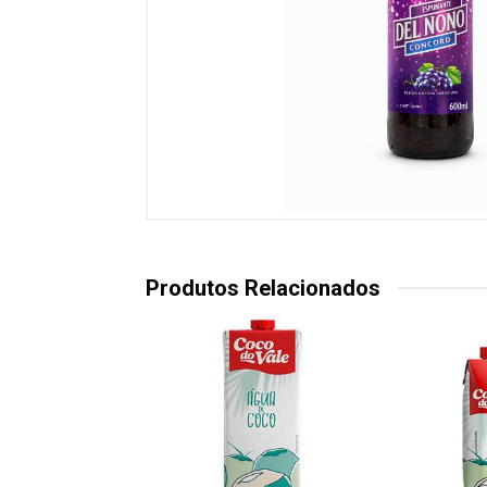
Produtos Relacionados