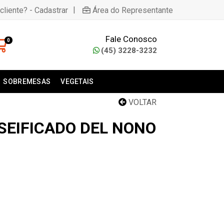
|
cliente? - Cadastrar
Área do Representante
Fale Conosco
0
(45) 3228-3232
SOBREMESAS
VEGETAIS
VOLTAR
SEIFICADO DEL NONO