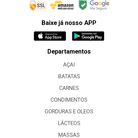
Baixe já nosso APP
Departamentos
AÇAI
BATATAS
CARNES
CONDIMENTOS
GORDURAS E OLEOS
LÁCTEOS
MASSAS