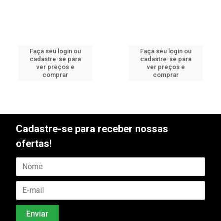
Faça seu login ou
Faça seu login ou
cadastre-se para
cadastre-se para
ver preços e
ver preços e
comprar
comprar
Cadastre-se para receber nossas
ofertas!