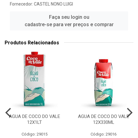
Fornecedor:
CASTEL NONO LUIGI
Faça seu login ou
cadastre-se para ver preços e comprar
Produtos Relacionados
AGUA DE COCO DO VALE
AGUA DE COCO DO VALE
12X1LT
12X330ML
Código: 29015
Código: 29016