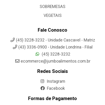
SOBREMESAS
VEGETAIS
Fale Conosco
(45) 3228-3232 - Unidade Cascavel - Matriz
(43) 3336-0900 - Unidade Londrina - Filial
(45) 3228-3232
ecommerce@jumboalimentos.com.br
Redes Sociais
Instagram
Facebook
Formas de Pagamento