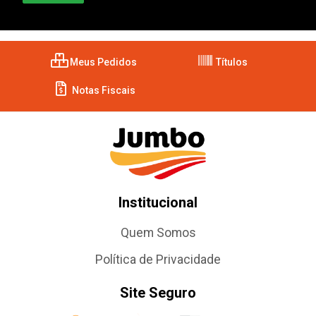
Meus Pedidos
Títulos
Notas Fiscais
Institucional
Quem Somos
Política de Privacidade
Site Seguro