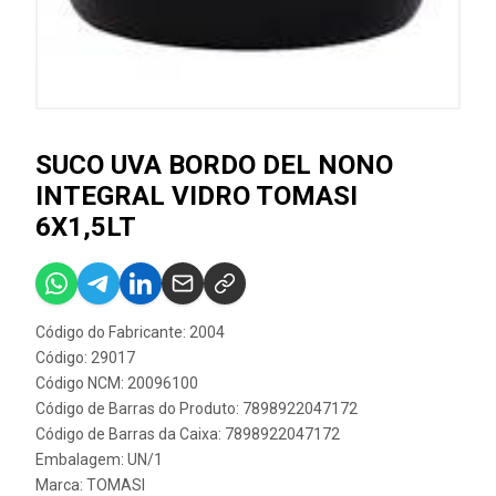
SUCO UVA BORDO DEL NONO
INTEGRAL VIDRO TOMASI
6X1,5LT
Código do Fabricante: 2004
Código: 29017
Código NCM: 20096100
Código de Barras do Produto: 7898922047172
Código de Barras da Caixa: 7898922047172
Embalagem: UN/1
Marca:
TOMASI