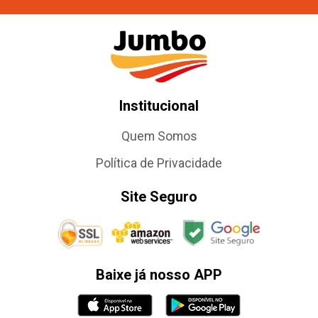
Institucional
Quem Somos
Política de Privacidade
Site Seguro
Baixe já nosso APP