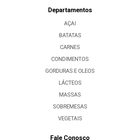
Departamentos
AÇAI
BATATAS
CARNES
CONDIMENTOS
GORDURAS E OLEOS
LÁCTEOS
MASSAS
SOBREMESAS
VEGETAIS
Fale Conosco