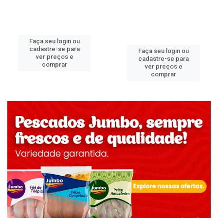
Faça seu login ou
cadastre-se para
Faça seu login ou
ver preços e
cadastre-se para
comprar
ver preços e
comprar