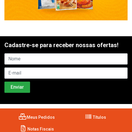
Cadastre-se para receber nossas ofertas!
Meus Pedidos
Títulos
Notas Fiscais