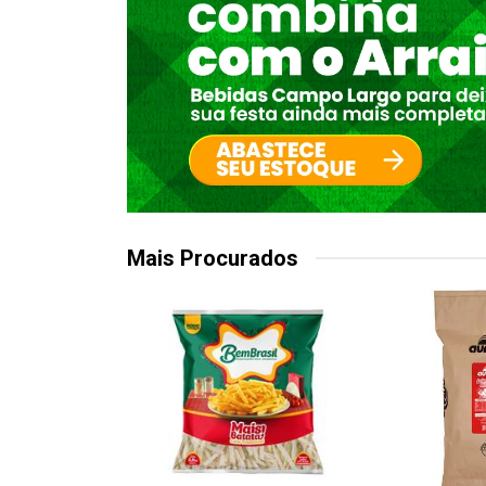
Mais Procurados