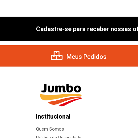
Cadastre-se para receber nossas of
Meus Pedidos
Institucional
Quem Somos
Política de Privacidade