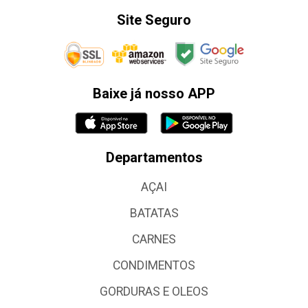
Site Seguro
Baixe já nosso APP
Departamentos
AÇAI
BATATAS
CARNES
CONDIMENTOS
GORDURAS E OLEOS