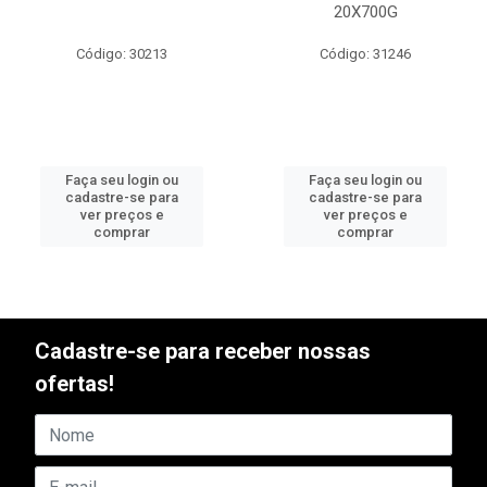
20X700G
Código: 30213
Código: 31246
Faça seu login ou
Faça seu login ou
cadastre-se para
cadastre-se para
ver preços e
ver preços e
comprar
comprar
Cadastre-se para receber nossas
ofertas!