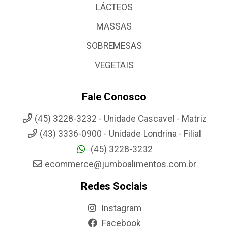
LÁCTEOS
MASSAS
SOBREMESAS
VEGETAIS
Fale Conosco
(45) 3228-3232 - Unidade Cascavel - Matriz
(43) 3336-0900 - Unidade Londrina - Filial
(45) 3228-3232
ecommerce@jumboalimentos.com.br
Redes Sociais
Instagram
Facebook