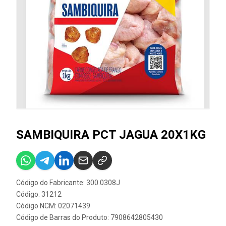
SAMBIQUIRA PCT JAGUA 20X1KG
Código do Fabricante: 300.0308J
Código: 31212
Código NCM: 02071439
Código de Barras do Produto: 7908642805430