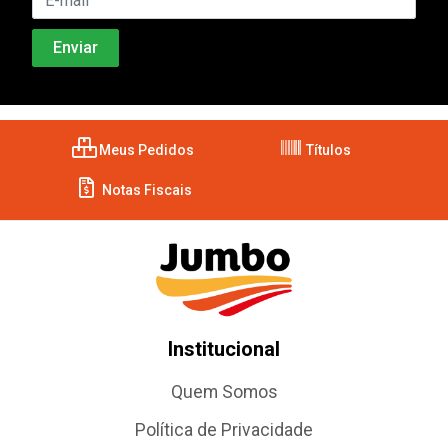
Meus Pedidos
Títulos
Notas Fiscais
Institucional
Quem Somos
Política de Privacidade