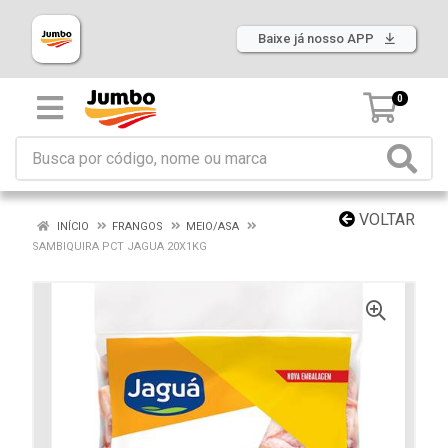
Baixe já nosso APP
0
VOLTAR
INÍCIO
FRANGOS
MEIO/ASA
SAMBIQUIRA PCT JAGUA 20X1KG