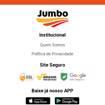
Institucional
Quem Somos
Política de Privacidade
Site Seguro
Baixe já nosso APP