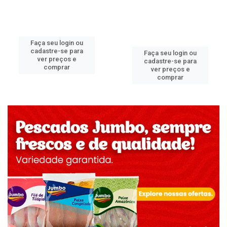
Faça seu login ou
cadastre-se para
Faça seu login ou
ver preços e
cadastre-se para
comprar
ver preços e
comprar