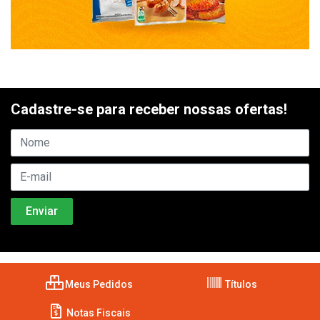
Cadastre-se para receber nossas ofertas!
Meus Pedidos
Títulos
Notas Fiscais