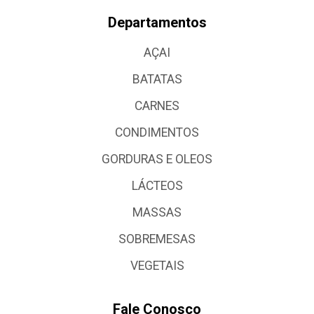
Departamentos
AÇAI
BATATAS
CARNES
CONDIMENTOS
GORDURAS E OLEOS
LÁCTEOS
MASSAS
SOBREMESAS
VEGETAIS
Fale Conosco