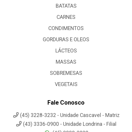
BATATAS
CARNES
CONDIMENTOS
GORDURAS E OLEOS
LÁCTEOS
MASSAS
SOBREMESAS
VEGETAIS
Fale Conosco
(45) 3228-3232 - Unidade Cascavel - Matriz
(43) 3336-0900 - Unidade Londrina - Filial