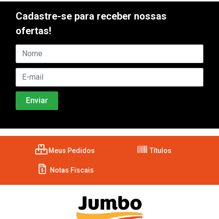
Cadastre-se para receber nossas
ofertas!
Meus Pedidos
Títulos
Notas Fiscais