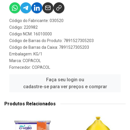
Código do Fabricante: 030520
Código: 220982
Código NCM: 16010000
Código de Barras do Produto: 7891527305203
Código de Barras da Caixa: 7891527305203
Embalagem: KG/1
Marca:
COPACOL
Fornecedor:
COPACOL
Faça seu login ou
cadastre-se para ver preços e comprar
Produtos Relacionados