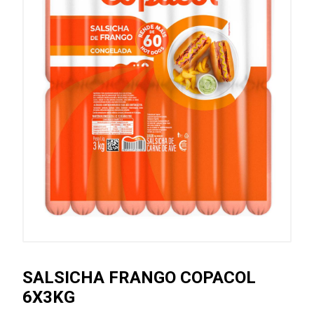
SALSICHA FRANGO COPACOL
6X3KG