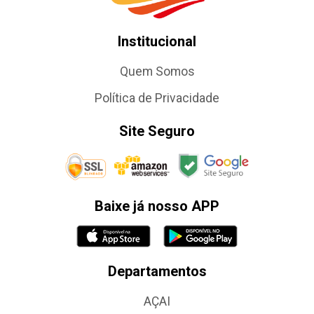
Institucional
Quem Somos
Política de Privacidade
Site Seguro
Baixe já nosso APP
Departamentos
AÇAI