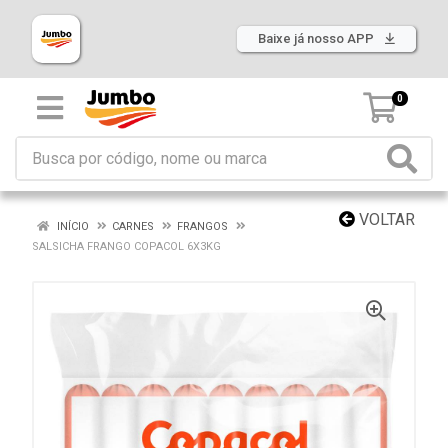
Baixe já nosso APP
0
VOLTAR
INÍCIO
CARNES
FRANGOS
SALSICHA FRANGO COPACOL 6X3KG