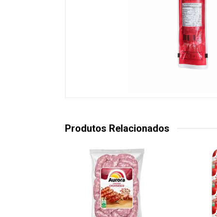
Produtos Relacionados