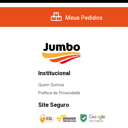
Meus Pedidos
Institucional
Quem Somos
Política de Privacidade
Site Seguro