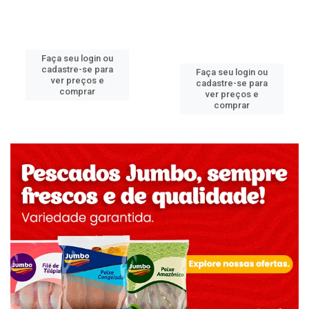
Faça seu login ou
cadastre-se para
Faça seu login ou
ver preços e
cadastre-se para
comprar
ver preços e
comprar