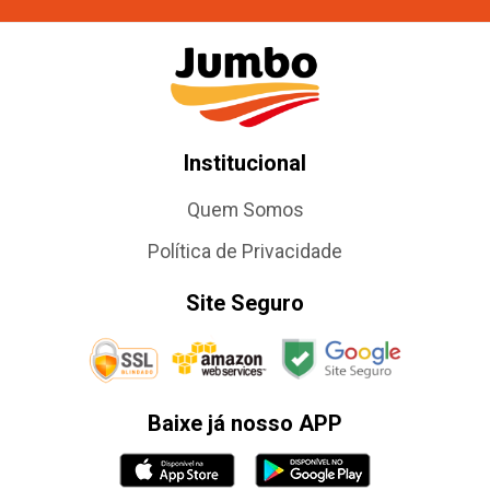
Institucional
Quem Somos
Política de Privacidade
Site Seguro
Baixe já nosso APP