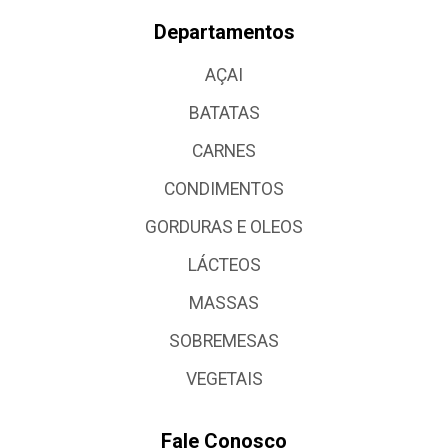
Departamentos
AÇAI
BATATAS
CARNES
CONDIMENTOS
GORDURAS E OLEOS
LÁCTEOS
MASSAS
SOBREMESAS
VEGETAIS
Fale Conosco