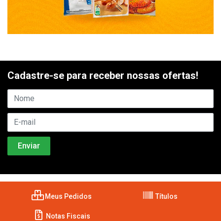
Cadastre-se para receber nossas ofertas!
Meus Pedidos
Títulos
Notas Fiscais