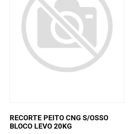
RECORTE PEITO CNG S/OSSO
BLOCO LEVO 20KG