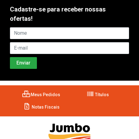
Cadastre-se para receber nossas
ofertas!
Meus Pedidos
Títulos
Notas Fiscais