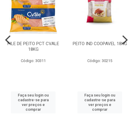
FILE DE PEITO PCT CVALE
PEITO IND COOPAVEL 18KG
18KG
Código: 30311
Código: 30215
Faça seu login ou
Faça seu login ou
cadastre-se para
cadastre-se para
ver preços e
ver preços e
comprar
comprar