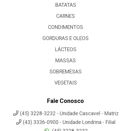
BATATAS
CARNES
CONDIMENTOS
GORDURAS E OLEOS
LÁCTEOS
MASSAS
SOBREMESAS
VEGETAIS
Fale Conosco
(45) 3228-3232 - Unidade Cascavel - Matriz
(43) 3336-0900 - Unidade Londrina - Filial
(45) 3228-3232