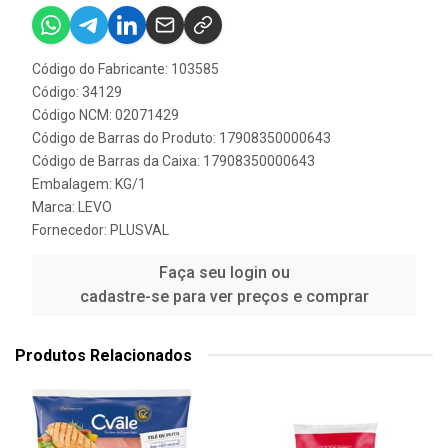
Código do Fabricante: 103585
Código: 34129
Código NCM: 02071429
Código de Barras do Produto: 17908350000643
Código de Barras da Caixa: 17908350000643
Embalagem: KG/1
Marca:
LEVO
Fornecedor:
PLUSVAL
Faça seu login ou
cadastre-se para ver preços e comprar
Produtos Relacionados