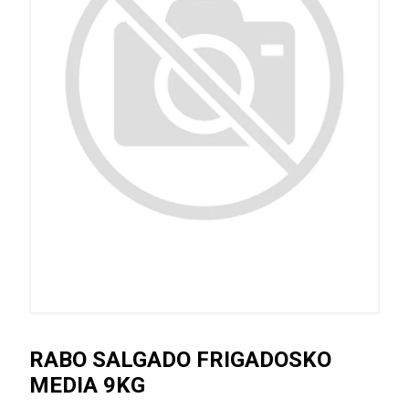
RABO SALGADO FRIGADOSKO
MEDIA 9KG