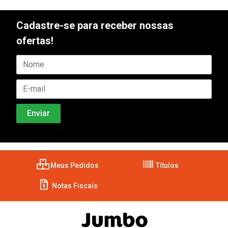
Cadastre-se para receber nossas
ofertas!
Meus Pedidos
Títulos
Notas Fiscais