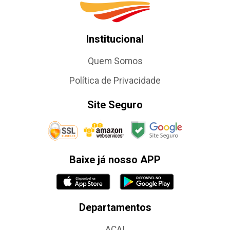
Institucional
Quem Somos
Política de Privacidade
Site Seguro
Baixe já nosso APP
Departamentos
AÇAI