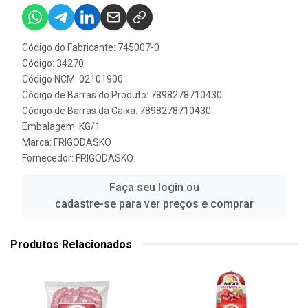
Código do Fabricante: 745007-0
Código: 34270
Código NCM: 02101900
Código de Barras do Produto: 7898278710430
Código de Barras da Caixa: 7898278710430
Embalagem: KG/1
Marca:
FRIGODASKO
Fornecedor:
FRIGODASKO
Faça seu login ou
cadastre-se para ver preços e comprar
Produtos Relacionados