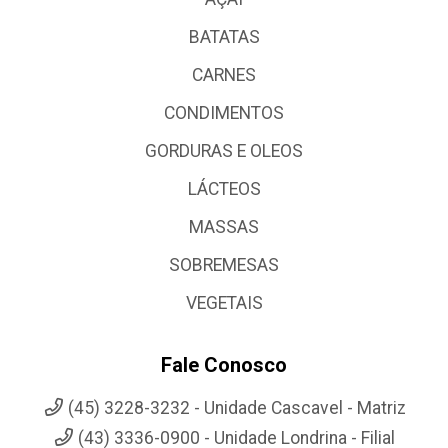
BATATAS
CARNES
CONDIMENTOS
GORDURAS E OLEOS
LÁCTEOS
MASSAS
SOBREMESAS
VEGETAIS
Fale Conosco
(45) 3228-3232 - Unidade Cascavel - Matriz
(43) 3336-0900 - Unidade Londrina - Filial