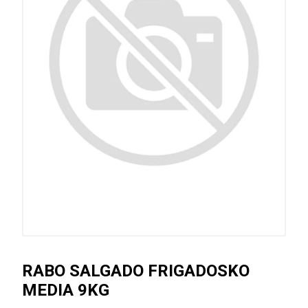
RABO SALGADO FRIGADOSKO
MEDIA 9KG