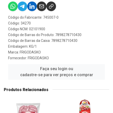
Código do Fabricante: 745007-0
Código: 34270
Código NCM: 02101900
Código de Barras do Produto: 7898278710430
Código de Barras da Caixa: 7898278710430
Embalagem: KG/1
Marca:
FRIGODASKO
Fornecedor:
FRIGODASKO
Faça seu login ou
cadastre-se para ver preços e comprar
Produtos Relacionados