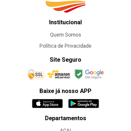
Institucional
Quem Somos
Política de Privacidade
Site Seguro
Baixe já nosso APP
Departamentos
AÇAI