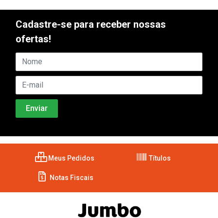
Cadastre-se para receber nossas
ofertas!
Meus Pedidos
Títulos
Notas Fiscais