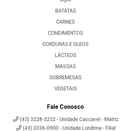
BATATAS
CARNES
CONDIMENTOS
GORDURAS E OLEOS
LÁCTEOS
MASSAS
SOBREMESAS
VEGETAIS
Fale Conosco
(45) 3228-3232 - Unidade Cascavel - Matriz
(43) 3336-0900 - Unidade Londrina - Filial