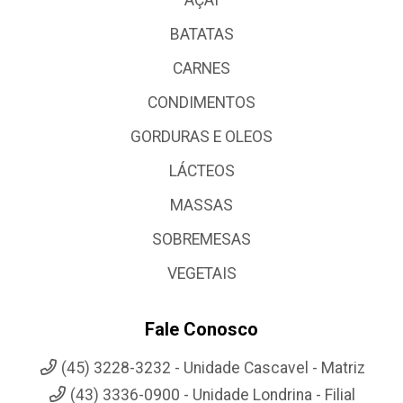
BATATAS
CARNES
CONDIMENTOS
GORDURAS E OLEOS
LÁCTEOS
MASSAS
SOBREMESAS
VEGETAIS
Fale Conosco
(45) 3228-3232 - Unidade Cascavel - Matriz
(43) 3336-0900 - Unidade Londrina - Filial