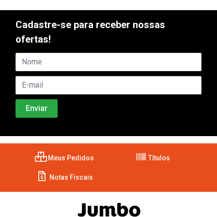
Cadastre-se para receber nossas
ofertas!
Meus Pedidos
Títulos
Notas Fiscais