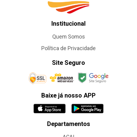
Institucional
Quem Somos
Política de Privacidade
Site Seguro
Baixe já nosso APP
Departamentos
AÇAI