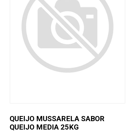
QUEIJO MUSSARELA SABOR
QUEIJO MEDIA 25KG