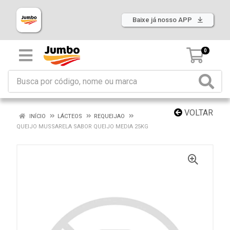
Baixe já nosso APP
0
VOLTAR
INÍCIO
LÁCTEOS
REQUEIJAO
QUEIJO MUSSARELA SABOR QUEIJO MEDIA 25KG