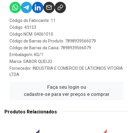
Código do Fabricante: 11
Código: 43153
Código NCM: 04061010
Código de Barras do Produto: 7898939566079
Código de Barras da Caixa: 7898939566079
Embalagem: KG/1
Marca:
SABOR QUEIJO
Fornecedor:
INDUSTRIA E COMERCIO DE LATICINIOS VITORIA
LTDA
Faça seu login ou
cadastre-se para ver preços e comprar
Produtos Relacionados