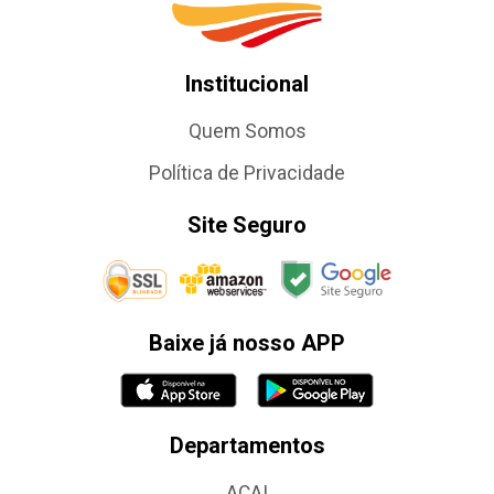
Institucional
Quem Somos
Política de Privacidade
Site Seguro
Baixe já nosso APP
Departamentos
AÇAI