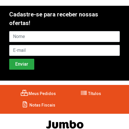
Cadastre-se para receber nossas
ofertas!
Meus Pedidos
Títulos
Notas Fiscais