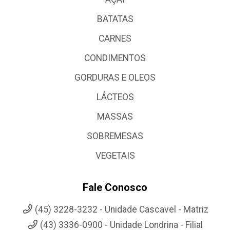
BATATAS
CARNES
CONDIMENTOS
GORDURAS E OLEOS
LÁCTEOS
MASSAS
SOBREMESAS
VEGETAIS
Fale Conosco
(45) 3228-3232 - Unidade Cascavel - Matriz
(43) 3336-0900 - Unidade Londrina - Filial