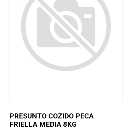
PRESUNTO COZIDO PECA
FRIELLA MEDIA 8KG