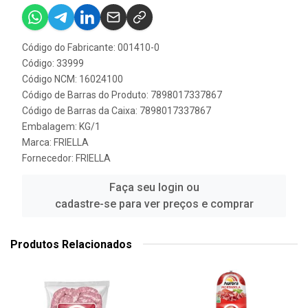
Código do Fabricante: 001410-0
Código: 33999
Código NCM: 16024100
Código de Barras do Produto: 7898017337867
Código de Barras da Caixa: 7898017337867
Embalagem: KG/1
Marca:
FRIELLA
Fornecedor:
FRIELLA
Faça seu login ou
cadastre-se para ver preços e comprar
Produtos Relacionados