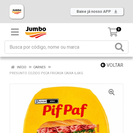
Baixe já nosso APP
0
VOLTAR
INÍCIO
CARNES
PRESUNTO COZIDO PECA FRICASA CAIXA 6,6KG