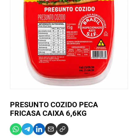
PRESUNTO COZIDO PECA
FRICASA CAIXA 6,6KG