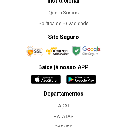
Institucional
Quem Somos
Política de Privacidade
Site Seguro
Baixe já nosso APP
Departamentos
AÇAI
BATATAS