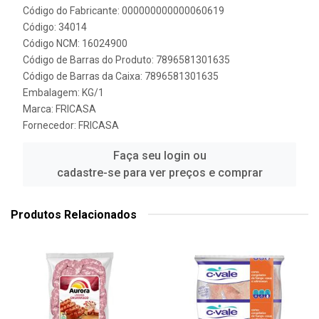
Código do Fabricante: 000000000000060619
Código: 34014
Código NCM: 16024900
Código de Barras do Produto: 7896581301635
Código de Barras da Caixa: 7896581301635
Embalagem: KG/1
Marca:
FRICASA
Fornecedor:
FRICASA
Faça seu login ou
cadastre-se para ver preços e comprar
Produtos Relacionados