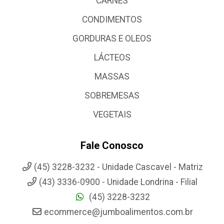
CARNES
CONDIMENTOS
GORDURAS E OLEOS
LÁCTEOS
MASSAS
SOBREMESAS
VEGETAIS
Fale Conosco
(45) 3228-3232 - Unidade Cascavel - Matriz
(43) 3336-0900 - Unidade Londrina - Filial
(45) 3228-3232
ecommerce@jumboalimentos.com.br