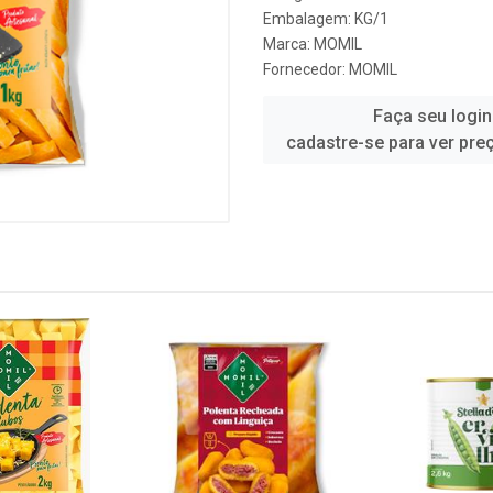
Embalagem: KG/1
Marca:
MOMIL
Fornecedor:
MOMIL
Faça seu login
cadastre-se para ver pre