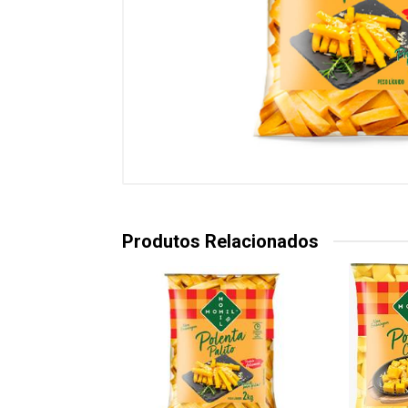
Produtos Relacionados