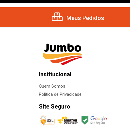
Meus Pedidos
Institucional
Quem Somos
Política de Privacidade
Site Seguro