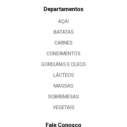
Departamentos
AÇAI
BATATAS
CARNES
CONDIMENTOS
GORDURAS E OLEOS
LÁCTEOS
MASSAS
SOBREMESAS
VEGETAIS
Fale Conosco