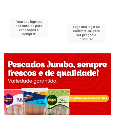
Faça seu login ou
cadastre-se para
Faça seu login ou
ver preços e
cadastre-se para
comprar
ver preços e
comprar