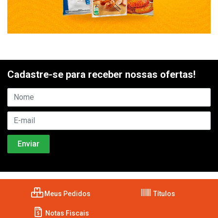
Cadastre-se para receber nossas ofertas!
Meus Pedidos
Títulos
Notas Fiscais