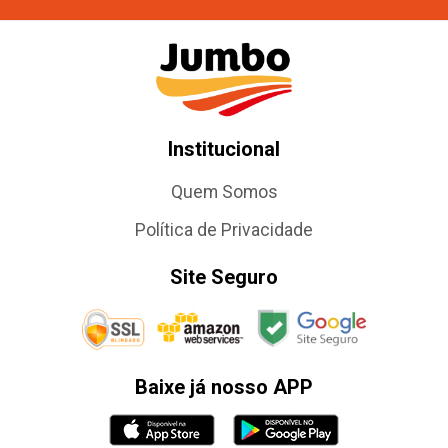
Institucional
Quem Somos
Política de Privacidade
Site Seguro
Baixe já nosso APP