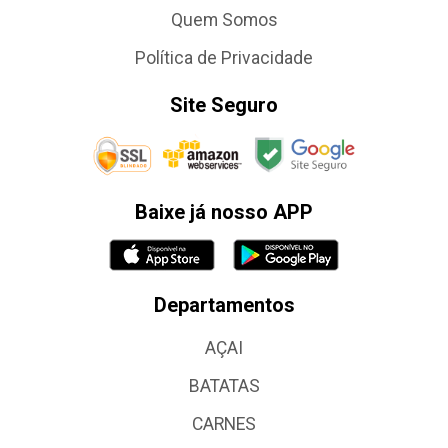
Quem Somos
Política de Privacidade
Site Seguro
Baixe já nosso APP
Departamentos
AÇAI
BATATAS
CARNES