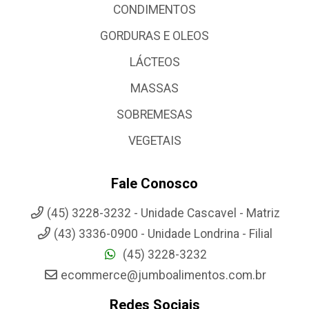
CONDIMENTOS
GORDURAS E OLEOS
LÁCTEOS
MASSAS
SOBREMESAS
VEGETAIS
Fale Conosco
(45) 3228-3232 - Unidade Cascavel - Matriz
(43) 3336-0900 - Unidade Londrina - Filial
(45) 3228-3232
ecommerce@jumboalimentos.com.br
Redes Sociais