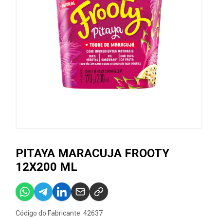
PITAYA MARACUJA FROOTY
12X200 ML
Código do Fabricante: 42637