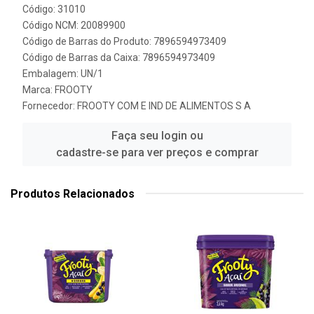
Código: 31010
Código NCM: 20089900
Código de Barras do Produto: 7896594973409
Código de Barras da Caixa: 7896594973409
Embalagem: UN/1
Marca:
FROOTY
Fornecedor:
FROOTY COM E IND DE ALIMENTOS S A
Faça seu login ou
cadastre-se para ver preços e comprar
Produtos Relacionados