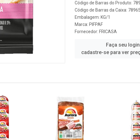
Código de Barras do Produto: 7
Código de Barras da Caixa: 789
Embalagem: KG/1
Marca:
PIFPAF
Fornecedor:
FRICASA
Faça seu login
cadastre-se para ver pre