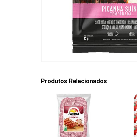
Produtos Relacionados