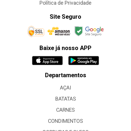
Política de Privacidade
Site Seguro
Baixe já nosso APP
Departamentos
AÇAI
BATATAS
CARNES
CONDIMENTOS