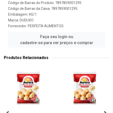
Código de Barras do Produto: 7897859001295
Código de Barras da Caixa: 7897859001295
Embalagem: KG/1
Marca:
DUDUXO
Fornecedor:
PERFEITA ALIMENTOS
Faça seu login ou
cadastre-se para ver preços e comprar
Produtos Relacionados