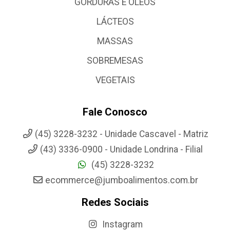
GORDURAS E OLEOS
LÁCTEOS
MASSAS
SOBREMESAS
VEGETAIS
Fale Conosco
(45) 3228-3232 - Unidade Cascavel - Matriz
(43) 3336-0900 - Unidade Londrina - Filial
(45) 3228-3232
ecommerce@jumboalimentos.com.br
Redes Sociais
Instagram