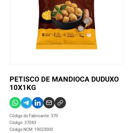
PETISCO DE MANDIOCA DUDUXO
10X1KG
Código do Fabricante: 370
Código: 37043
Código NCM: 19023000