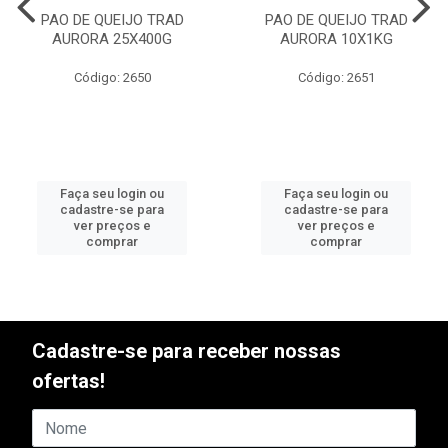
PAO DE QUEIJO TRAD
PAO DE QUEIJO TRAD
AURORA 25X400G
AURORA 10X1KG
Código: 2650
Código: 2651
Faça seu login ou
Faça seu login ou
cadastre-se para
cadastre-se para
ver preços e
ver preços e
comprar
comprar
Cadastre-se para receber nossas
ofertas!