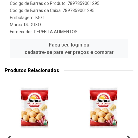
Código de Barras do Produto: 7897859001295
Código de Barras da Caixa: 7897859001295
Embalagem: KG/1
Marca:
DUDUXO
Fornecedor:
PERFEITA ALIMENTOS
Faça seu login ou
cadastre-se para ver preços e comprar
Produtos Relacionados