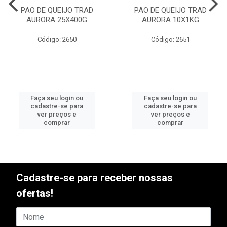
PAO DE QUEIJO TRAD
PAO DE QUEIJO TRAD
AURORA 25X400G
AURORA 10X1KG
Código: 2650
Código: 2651
Faça seu login ou
Faça seu login ou
cadastre-se para
cadastre-se para
ver preços e
ver preços e
comprar
comprar
Cadastre-se para receber nossas
ofertas!