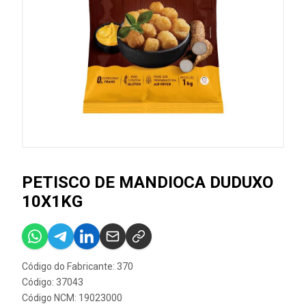
PETISCO DE MANDIOCA DUDUXO
10X1KG
Código do Fabricante: 370
Código: 37043
Código NCM: 19023000