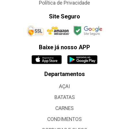
Política de Privacidade
Site Seguro
Baixe já nosso APP
Departamentos
AÇAI
BATATAS
CARNES
CONDIMENTOS