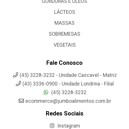
GORDURAS E OLEOS
LÁCTEOS
MASSAS
SOBREMESAS
VEGETAIS
Fale Conosco
(45) 3228-3232 - Unidade Cascavel - Matriz
(43) 3336-0900 - Unidade Londrina - Filial
(45) 3228-3232
ecommerce@jumboalimentos.com.br
Redes Sociais
Instagram