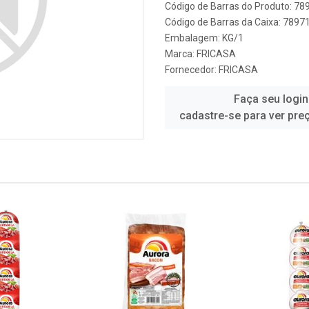
Código de Barras do Produto: 7
Código de Barras da Caixa: 789
Embalagem: KG/1
Marca:
FRICASA
Fornecedor:
FRICASA
Faça seu login
cadastre-se para ver pre