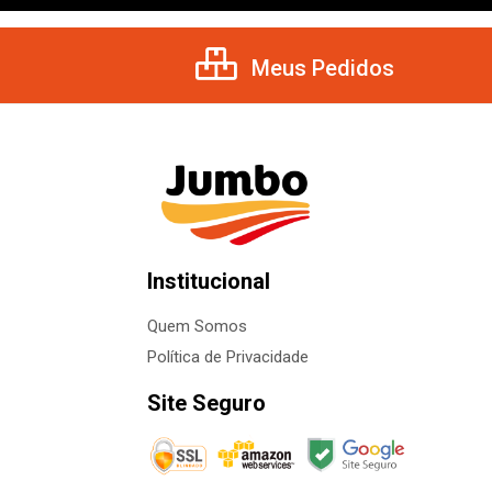
Meus Pedidos
Institucional
Quem Somos
Política de Privacidade
Site Seguro