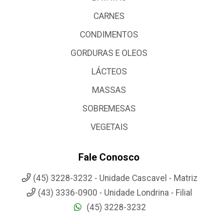
CARNES
CONDIMENTOS
GORDURAS E OLEOS
LÁCTEOS
MASSAS
SOBREMESAS
VEGETAIS
Fale Conosco
(45) 3228-3232 - Unidade Cascavel - Matriz
(43) 3336-0900 - Unidade Londrina - Filial
(45) 3228-3232