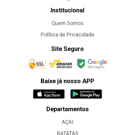
Institucional
Quem Somos
Política de Privacidade
Site Seguro
Baixe já nosso APP
Departamentos
AÇAI
BATATAS