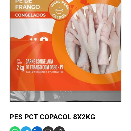
PES PCT COPACOL 8X2KG