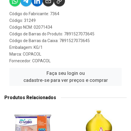
Código do Fabricante: 7364
Código: 31249
Código NCM: 02071434
Código de Barras do Produto: 7891527073645
Código de Barras da Caixa: 7891527073645
Embalagem: KG/1
Marca:
COPACOL
Fornecedor:
COPACOL
Faça seu login ou
cadastre-se para ver preços e comprar
Produtos Relacionados