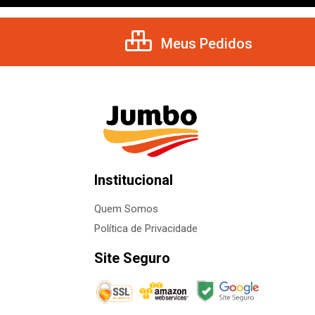
Meus Pedidos
Institucional
Quem Somos
Política de Privacidade
Site Seguro