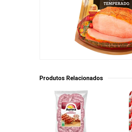
Produtos Relacionados