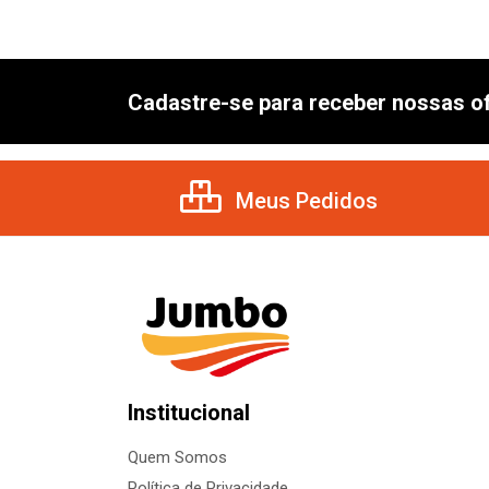
Cadastre-se para receber nossas of
Meus Pedidos
Institucional
Quem Somos
Política de Privacidade