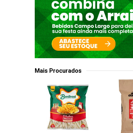
Mais Procurados