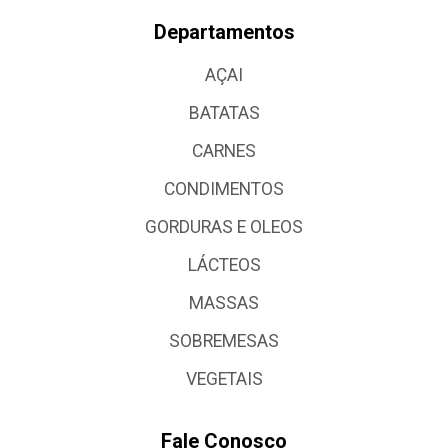
Departamentos
AÇAI
BATATAS
CARNES
CONDIMENTOS
GORDURAS E OLEOS
LÁCTEOS
MASSAS
SOBREMESAS
VEGETAIS
Fale Conosco