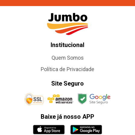
Institucional
Quem Somos
Política de Privacidade
Site Seguro
Baixe já nosso APP