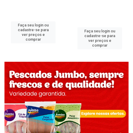
Faça seu login ou
cadastre-se para
Faça seu login ou
ver preços e
cadastre-se para
comprar
ver preços e
comprar