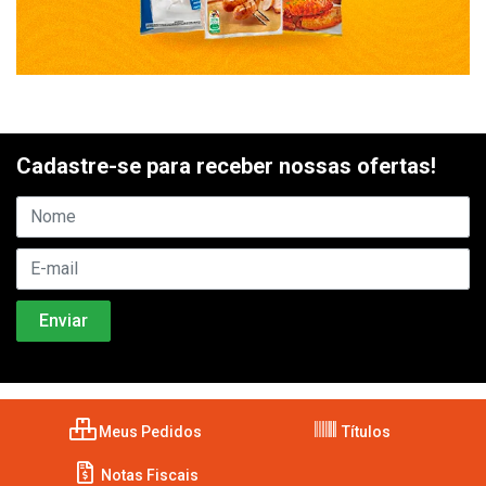
Cadastre-se para receber nossas ofertas!
Meus Pedidos
Títulos
Notas Fiscais