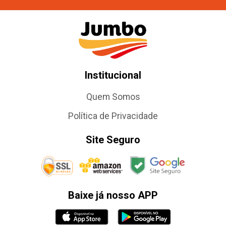
Institucional
Quem Somos
Política de Privacidade
Site Seguro
Baixe já nosso APP