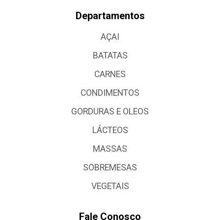
Departamentos
AÇAI
BATATAS
CARNES
CONDIMENTOS
GORDURAS E OLEOS
LÁCTEOS
MASSAS
SOBREMESAS
VEGETAIS
Fale Conosco