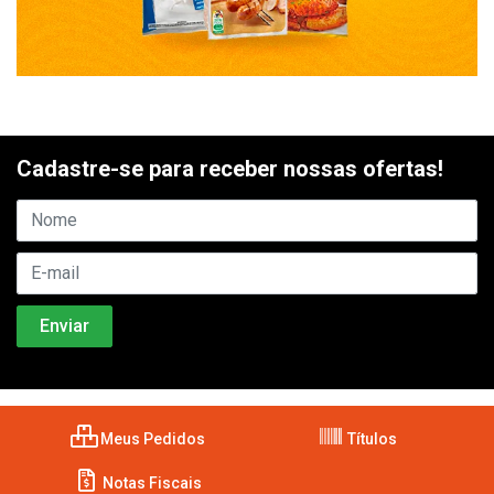
Cadastre-se para receber nossas ofertas!
Meus Pedidos
Títulos
Notas Fiscais