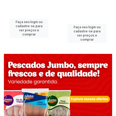
Faça seu login ou
cadastre-se para
Faça seu login ou
ver preços e
cadastre-se para
comprar
ver preços e
comprar