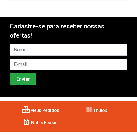
Cadastre-se para receber nossas
ofertas!
Meus Pedidos
Títulos
Notas Fiscais