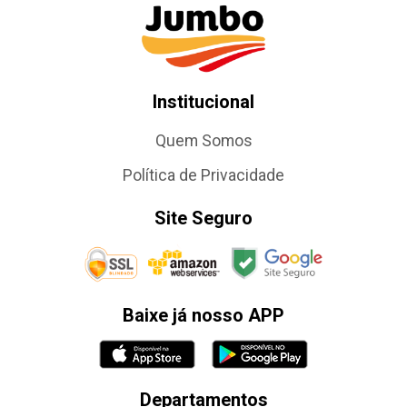
Institucional
Quem Somos
Política de Privacidade
Site Seguro
Baixe já nosso APP
Departamentos