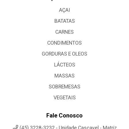
AÇAI
BATATAS
CARNES
CONDIMENTOS
GORDURAS E OLEOS
LÁCTEOS
MASSAS
SOBREMESAS
VEGETAIS
Fale Conosco
(45) 3228-3232 - Unidade Cascavel - Matriz