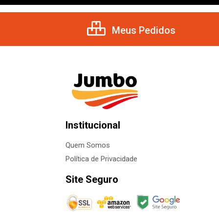
Meus Pedidos
Institucional
Quem Somos
Política de Privacidade
Site Seguro