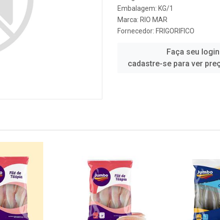
Embalagem: KG/1
Marca:
RIO MAR
Fornecedor:
FRIGORIFICO
Faça seu login
cadastre-se para ver pre