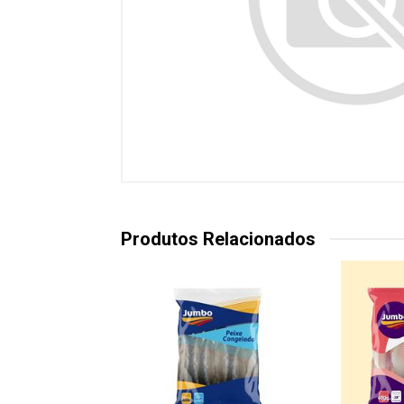
Produtos Relacionados