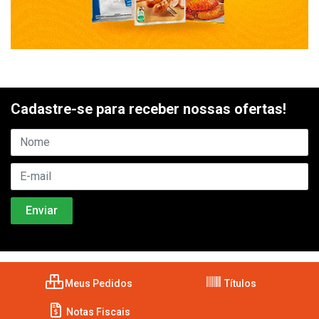
Cadastre-se para receber nossas ofertas!
Meus Pedidos
Títulos
Notas Fiscais