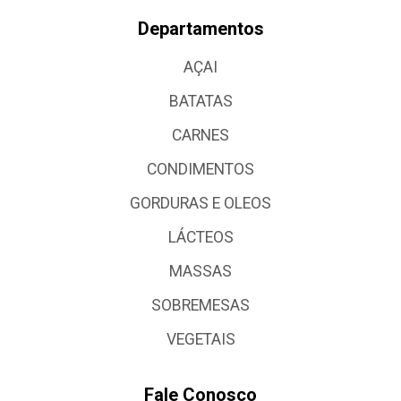
Departamentos
AÇAI
BATATAS
CARNES
CONDIMENTOS
GORDURAS E OLEOS
LÁCTEOS
MASSAS
SOBREMESAS
VEGETAIS
Fale Conosco