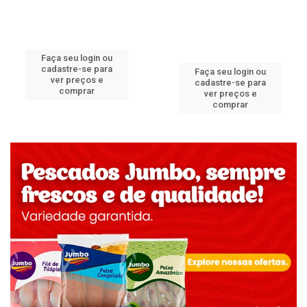
Faça seu login ou
cadastre-se para
Faça seu login ou
ver preços e
cadastre-se para
comprar
ver preços e
comprar