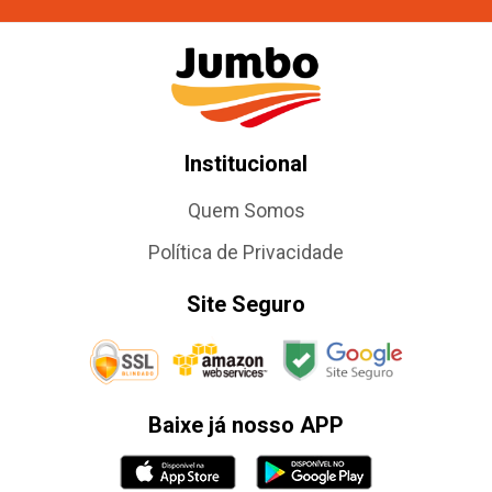
Institucional
Quem Somos
Política de Privacidade
Site Seguro
Baixe já nosso APP