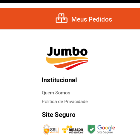
Meus Pedidos
Institucional
Quem Somos
Política de Privacidade
Site Seguro