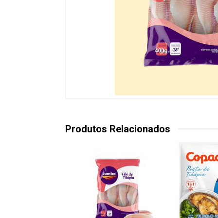
Produtos Relacionados