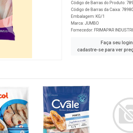
Código de Barras do Produto: 7
Código de Barras da Caixa: 789
Embalagem: KG/1
Marca:
JUMBO
Fornecedor:
FRIMAPAR INDUSTRI
Faça seu login
cadastre-se para ver pre