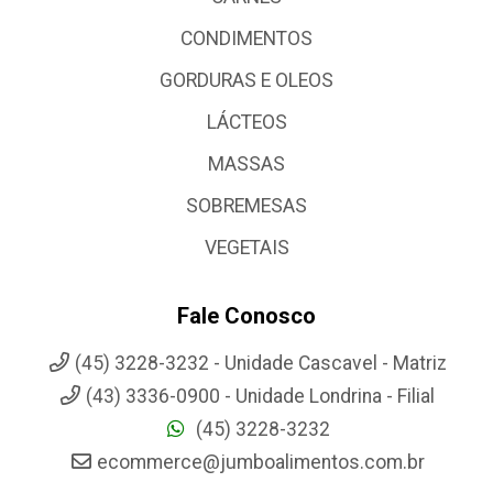
CONDIMENTOS
GORDURAS E OLEOS
LÁCTEOS
MASSAS
SOBREMESAS
VEGETAIS
Fale Conosco
(45) 3228-3232 - Unidade Cascavel - Matriz
(43) 3336-0900 - Unidade Londrina - Filial
(45) 3228-3232
ecommerce@jumboalimentos.com.br