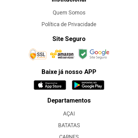
Quem Somos
Política de Privacidade
Site Seguro
Baixe já nosso APP
Departamentos
AÇAI
BATATAS
CARNES