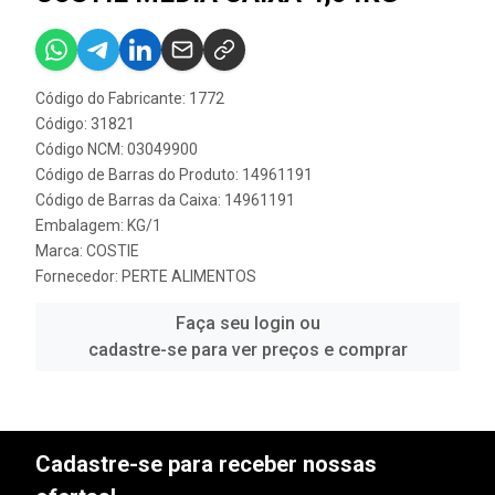
Código do Fabricante: 1772
Código: 31821
Código NCM: 03049900
Código de Barras do Produto: 14961191
Código de Barras da Caixa: 14961191
Embalagem: KG/1
Marca:
COSTIE
Fornecedor:
PERTE ALIMENTOS
Faça seu login ou
cadastre-se para ver preços e comprar
Cadastre-se para receber nossas