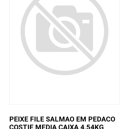
PEIXE FILE SALMAO EM PEDACO
COSTIE MEDIA CAIXA 4,54KG