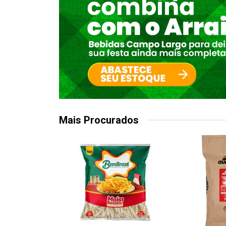
Mais Procurados