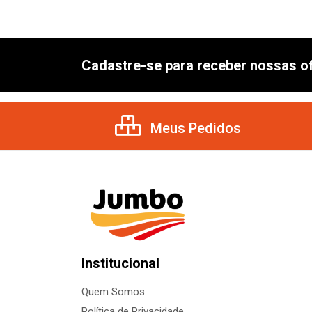
Cadastre-se para receber nossas of
Meus Pedidos
Institucional
Quem Somos
Política de Privacidade