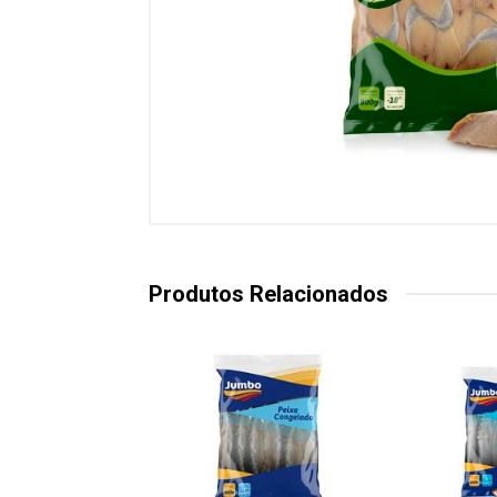
Produtos Relacionados