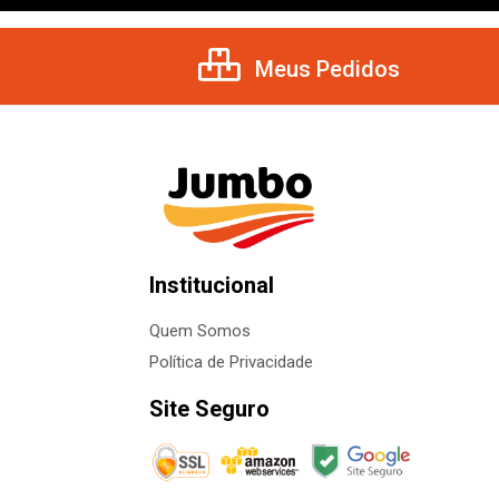
Meus Pedidos
Institucional
Quem Somos
Política de Privacidade
Site Seguro