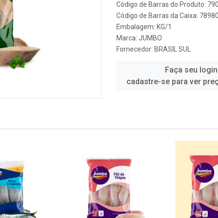
Código de Barras do Produto: 7
Código de Barras da Caixa: 789
Embalagem: KG/1
Marca:
JUMBO
Fornecedor:
BRASIL SUL
Faça seu login
cadastre-se para ver pre