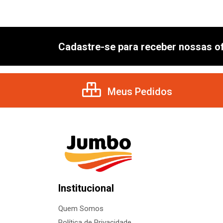
Cadastre-se para receber nossas of
Meus Pedidos
Institucional
Quem Somos
Política de Privacidade