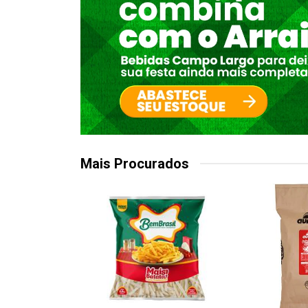
Mais Procurados