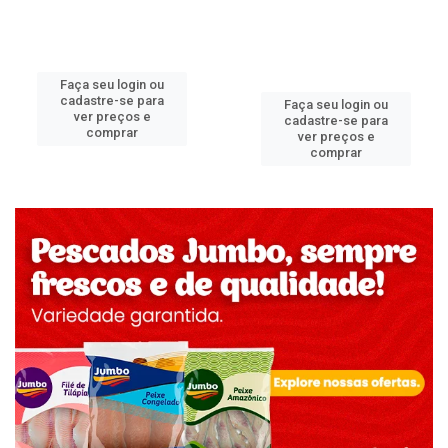
Faça seu login ou
cadastre-se para
Faça seu login ou
ver preços e
cadastre-se para
comprar
ver preços e
comprar