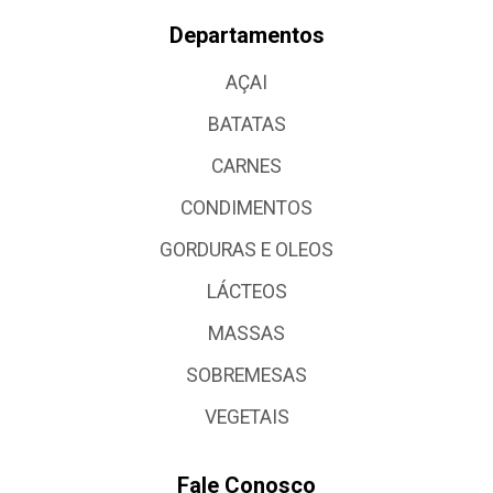
Departamentos
AÇAI
BATATAS
CARNES
CONDIMENTOS
GORDURAS E OLEOS
LÁCTEOS
MASSAS
SOBREMESAS
VEGETAIS
Fale Conosco