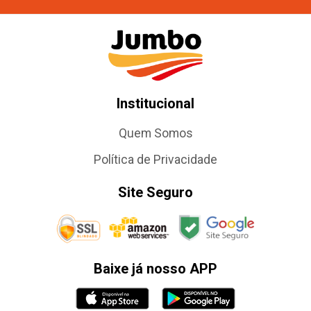
Institucional
Quem Somos
Política de Privacidade
Site Seguro
Baixe já nosso APP