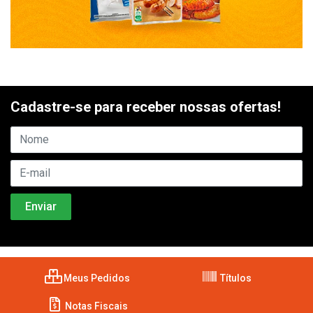
Cadastre-se para receber nossas ofertas!
Meus Pedidos
Títulos
Notas Fiscais