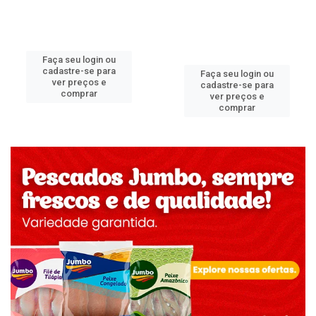
Faça seu login ou
cadastre-se para
Faça seu login ou
ver preços e
cadastre-se para
comprar
ver preços e
comprar