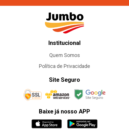
Institucional
Quem Somos
Política de Privacidade
Site Seguro
Baixe já nosso APP