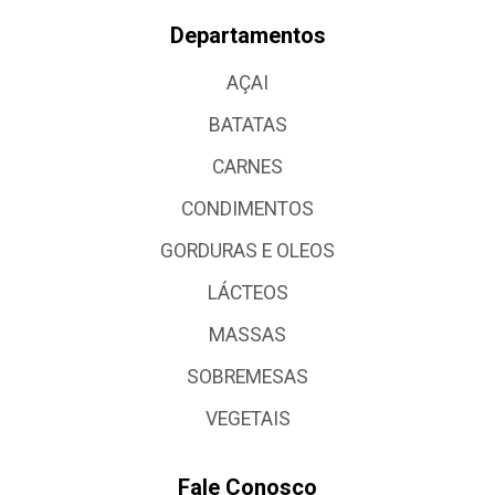
Departamentos
AÇAI
BATATAS
CARNES
CONDIMENTOS
GORDURAS E OLEOS
LÁCTEOS
MASSAS
SOBREMESAS
VEGETAIS
Fale Conosco