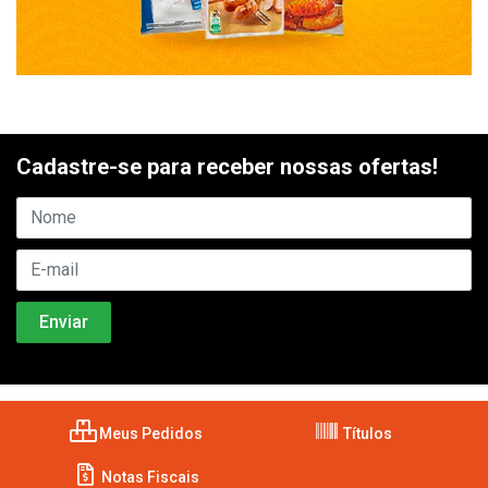
Cadastre-se para receber nossas ofertas!
Meus Pedidos
Títulos
Notas Fiscais