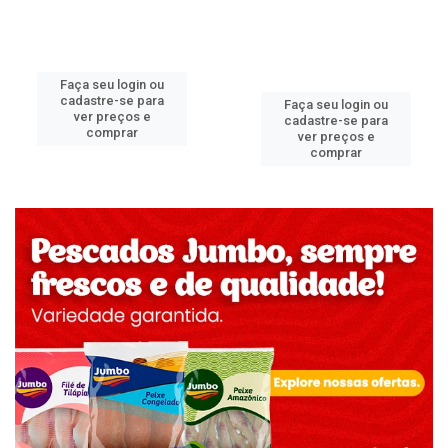
Faça seu login ou
cadastre-se para
Faça seu login ou
ver preços e
cadastre-se para
comprar
ver preços e
comprar