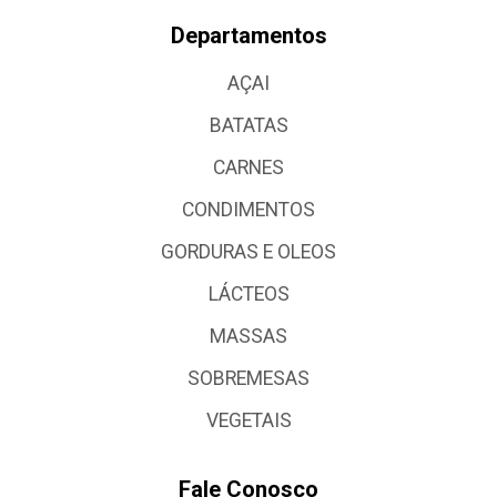
Departamentos
AÇAI
BATATAS
CARNES
CONDIMENTOS
GORDURAS E OLEOS
LÁCTEOS
MASSAS
SOBREMESAS
VEGETAIS
Fale Conosco