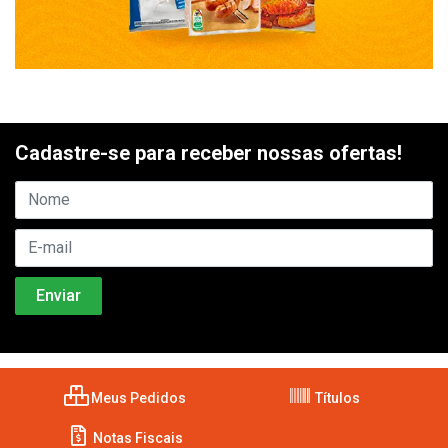
Cadastre-se para receber nossas ofertas!
Meus Pedidos
Títulos
Notas Fiscais