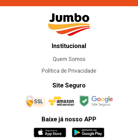
Institucional
Quem Somos
Política de Privacidade
Site Seguro
Baixe já nosso APP